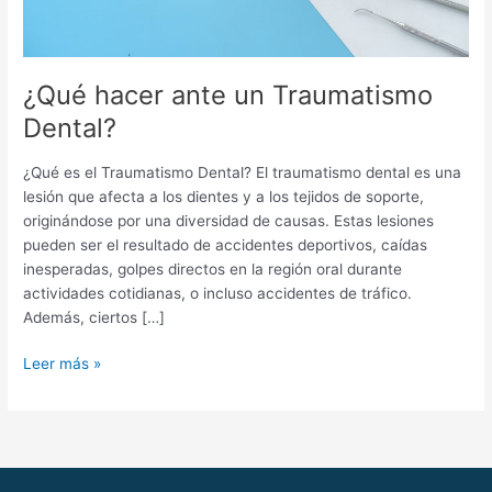
¿Qué hacer ante un Traumatismo
Dental?
¿Qué es el Traumatismo Dental? El traumatismo dental es una
lesión que afecta a los dientes y a los tejidos de soporte,
originándose por una diversidad de causas. Estas lesiones
pueden ser el resultado de accidentes deportivos, caídas
inesperadas, golpes directos en la región oral durante
actividades cotidianas, o incluso accidentes de tráfico.
Además, ciertos […]
Leer más »