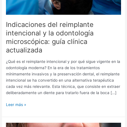
actualizada
Indicaciones del reimplante
intencional y la odontología
microscópica: guía clínica
actualizada
¿Qué es el reimplante intencional y por qué sigue vigente en la
odontología moderna? En la era de los tratamientos
mínimamente invasivos y la preservación dental, el reimplante
intencional se ha convertido en una alternativa terapéutica
cada vez más relevante. Esta técnica, que consiste en extraer
deliberadamente un diente para tratarlo fuera de la boca […]
Leer más »
Avulsión