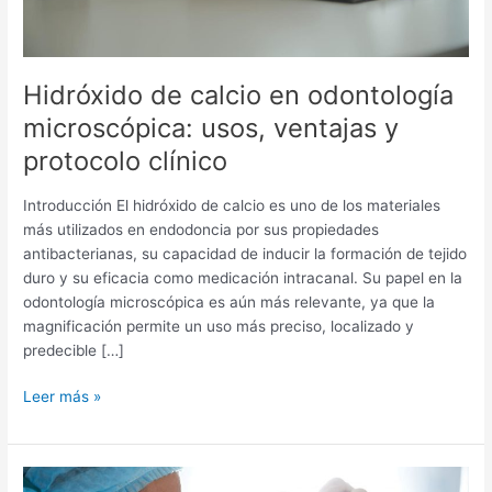
clínico
Hidróxido de calcio en odontología
microscópica: usos, ventajas y
protocolo clínico
Introducción El hidróxido de calcio es uno de los materiales
más utilizados en endodoncia por sus propiedades
antibacterianas, su capacidad de inducir la formación de tejido
duro y su eficacia como medicación intracanal. Su papel en la
odontología microscópica es aún más relevante, ya que la
magnificación permite un uso más preciso, localizado y
predecible […]
Leer más »
Manejo