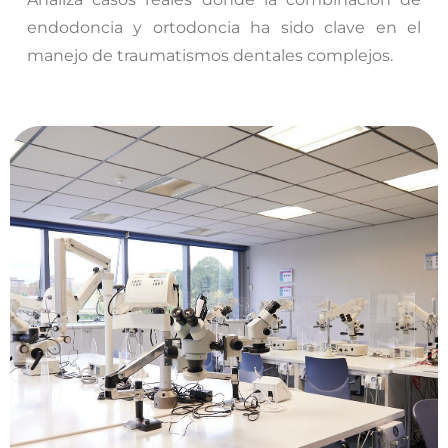
endodoncia y ortodoncia ha sido clave en el
manejo de traumatismos dentales complejos.