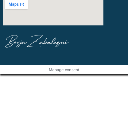
Manage consent