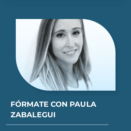
FÓRMATE CON PAULA
ZABALEGUI