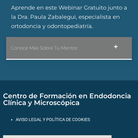
Aprende en este Webinar Gratuito junto a
la Dra. Paula Zabalegui, especialista en
ortodoncia y odontopediatría.
Conoce Más Sobre Tu Mentor
Centro de Formación en Endodoncia
Clínica y Microscópica
AVISO LEGAL
Y POLÍTICA DE COOKIES