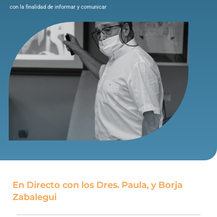
con la finalidad de informar y comunicar
En Directo con los Dres. Paula, y Borja
Zabalegui