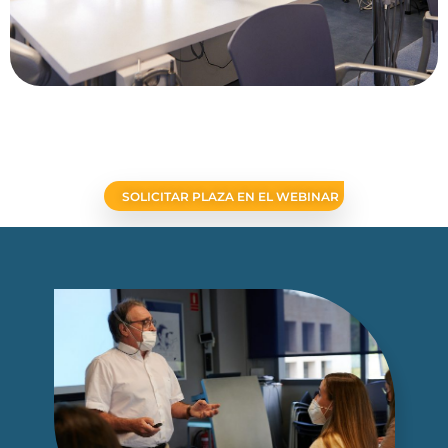
Regístrate Hoy Gratis en en Webinar
SOLICITAR PLAZA EN EL WEBINAR