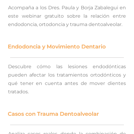
Acompaña a los Dres. Paula y Borja Zabalegui en
este webinar gratuito sobre la relación entre
endodoncia, ortodoncia y trauma dentoalveolar.
Endodoncia y Movimiento Dentario
Descubre cómo las lesiones endodónticas
pueden afectar los tratamientos ortodónticos y
qué tener en cuenta antes de mover dientes
tratados.
Casos con Trauma Dentoalveolar
Analiza casos reales donde la combinación de