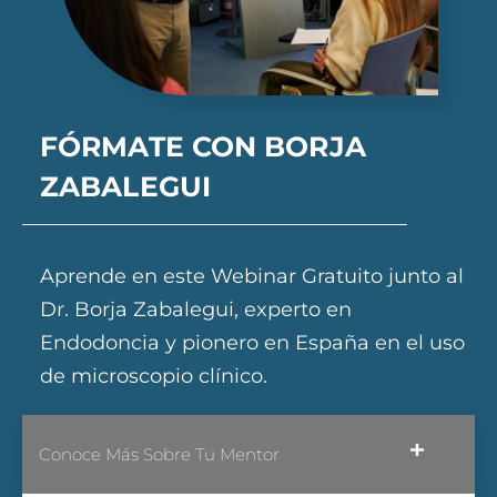
FÓRMATE CON BORJA
ZABALEGUI
Aprende en este Webinar Gratuito junto al
Dr. Borja Zabalegui, experto en
Endodoncia y pionero en España en el uso
de microscopio clínico.
Conoce Más Sobre Tu Mentor