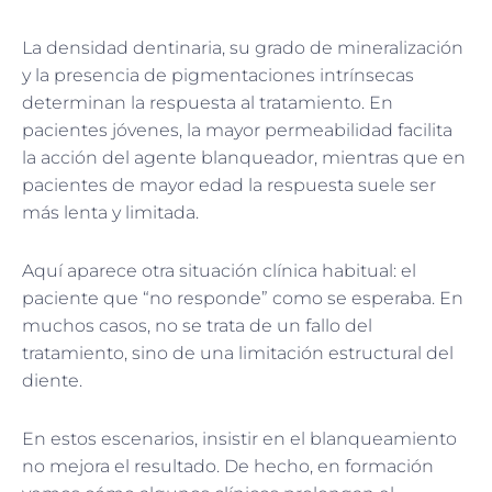
La densidad dentinaria, su grado de mineralización
y la presencia de pigmentaciones intrínsecas
determinan la respuesta al tratamiento. En
pacientes jóvenes, la mayor permeabilidad facilita
la acción del agente blanqueador, mientras que en
pacientes de mayor edad la respuesta suele ser
más lenta y limitada.
Aquí aparece otra situación clínica habitual: el
paciente que “no responde” como se esperaba. En
muchos casos, no se trata de un fallo del
tratamiento, sino de una limitación estructural del
diente.
En estos escenarios, insistir en el blanqueamiento
no mejora el resultado. De hecho, en formación