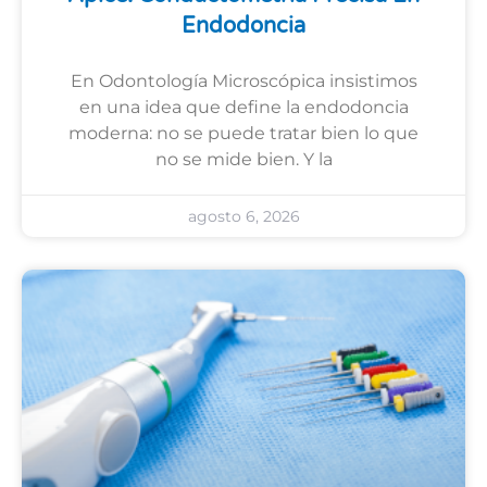
Endodoncia
En Odontología Microscópica insistimos
en una idea que define la endodoncia
moderna: no se puede tratar bien lo que
no se mide bien. Y la
agosto 6, 2026