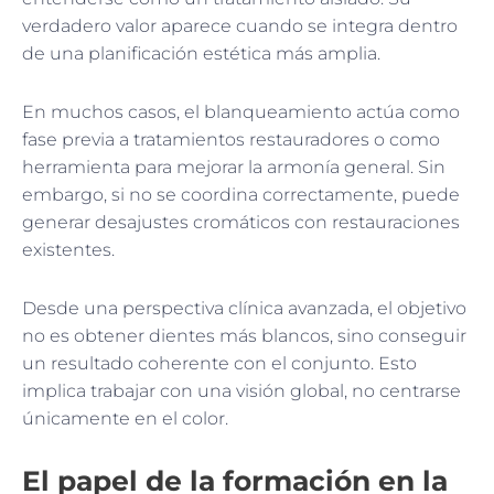
verdadero valor aparece cuando se integra dentro
de una planificación estética más amplia.
En muchos casos, el blanqueamiento actúa como
fase previa a tratamientos restauradores o como
herramienta para mejorar la armonía general. Sin
embargo, si no se coordina correctamente, puede
generar desajustes cromáticos con restauraciones
existentes.
Desde una perspectiva clínica avanzada, el objetivo
no es obtener dientes más blancos, sino conseguir
un resultado coherente con el conjunto. Esto
implica trabajar con una visión global, no centrarse
únicamente en el color.
El papel de la formación en la