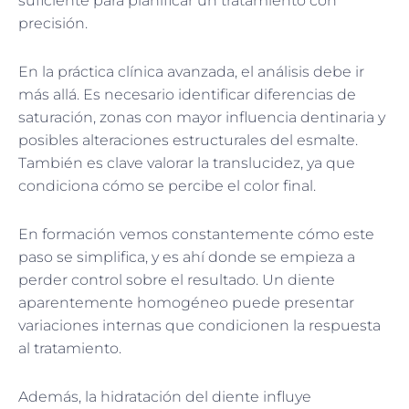
suficiente para planificar un tratamiento con
precisión.
En la práctica clínica avanzada, el análisis debe ir
más allá. Es necesario identificar diferencias de
saturación, zonas con mayor influencia dentinaria y
posibles alteraciones estructurales del esmalte.
También es clave valorar la translucidez, ya que
condiciona cómo se percibe el color final.
En formación vemos constantemente cómo este
paso se simplifica, y es ahí donde se empieza a
perder control sobre el resultado. Un diente
aparentemente homogéneo puede presentar
variaciones internas que condicionen la respuesta
al tratamiento.
Además, la hidratación del diente influye