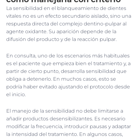
La sensibilidad en el blanqueamiento de dientes
vitales no es un efecto secundario aislado, sino una
respuesta directa del complejo dentino-pulpar al
agente oxidante. Su aparición depende de la
difusión del producto y de la reacción pulpar.
En consulta, uno de los escenarios más habituales
es el paciente que empieza bien el tratamiento y, a
partir de cierto punto, desarrolla sensibilidad que
obliga a detenerlo. En muchos casos, esto se
podría haber evitado ajustando el protocolo desde
el inicio.
El manejo de la sensibilidad no debe limitarse a
añadir productos desensibilizantes. Es necesario
modificar la frecuencia, introducir pausas y adaptar
la intensidad del tratamiento. En algunos casos,