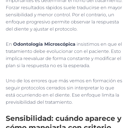
importantes es determinar el ritmo del tratamiento.
Forzar resultados rápidos suele traducirse en mayor
sensibilidad y menor control. Por el contrario, un
enfoque progresivo permite observar la respuesta
del diente y ajustar el protocolo.
En
Odontología Microscópica
insistimos en que el
tratamiento debe evolucionar con el paciente. Esto
implica reevaluar de forma constante y modificar el
plan si la respuesta no es la esperada.
Uno de los errores que más vemos en formación es
seguir protocolos cerrados sin interpretar lo que
está ocurriendo en el diente. Ese enfoque limita la
previsibilidad del tratamiento.
Sensibilidad: cuándo aparece y
cómo manejarla con criterio