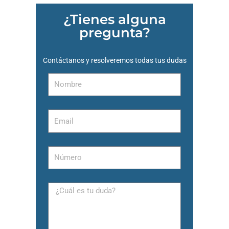
¿Tienes alguna
pregunta?
Contáctanos y resolveremos todas tus dudas