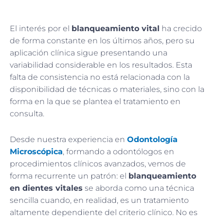
El interés por el
blanqueamiento vital
ha crecido
de forma constante en los últimos años, pero su
aplicación clínica sigue presentando una
variabilidad considerable en los resultados. Esta
falta de consistencia no está relacionada con la
disponibilidad de técnicas o materiales, sino con la
forma en la que se plantea el tratamiento en
consulta.
Desde nuestra experiencia en
Odontología
Microscópica
, formando a odontólogos en
procedimientos clínicos avanzados, vemos de
forma recurrente un patrón: el
blanqueamiento
en dientes vitales
se aborda como una técnica
sencilla cuando, en realidad, es un tratamiento
altamente dependiente del criterio clínico. No es