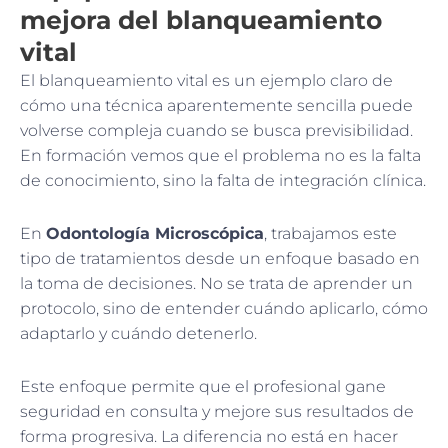
mejora del blanqueamiento
vital
El blanqueamiento vital es un ejemplo claro de
cómo una técnica aparentemente sencilla puede
volverse compleja cuando se busca previsibilidad.
En formación vemos que el problema no es la falta
de conocimiento, sino la falta de integración clínica.
En
Odontología Microscópica
, trabajamos este
tipo de tratamientos desde un enfoque basado en
la toma de decisiones. No se trata de aprender un
protocolo, sino de entender cuándo aplicarlo, cómo
adaptarlo y cuándo detenerlo.
Este enfoque permite que el profesional gane
seguridad en consulta y mejore sus resultados de
forma progresiva. La diferencia no está en hacer