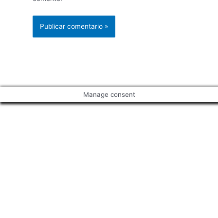
Manage consent