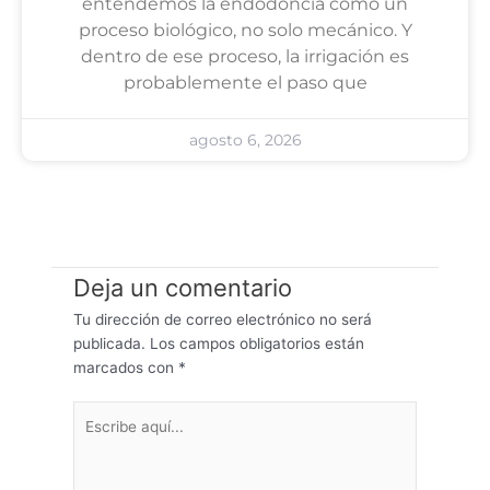
entendemos la endodoncia como un
proceso biológico, no solo mecánico. Y
dentro de ese proceso, la irrigación es
probablemente el paso que
agosto 6, 2026
Deja un comentario
Tu dirección de correo electrónico no será
publicada.
Los campos obligatorios están
marcados con
*
Escribe
aquí...