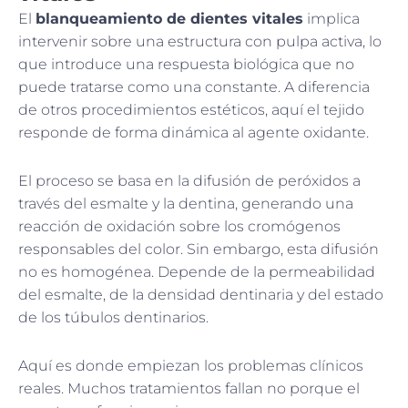
El
blanqueamiento de dientes vitales
implica
intervenir sobre una estructura con pulpa activa, lo
que introduce una respuesta biológica que no
puede tratarse como una constante. A diferencia
de otros procedimientos estéticos, aquí el tejido
responde de forma dinámica al agente oxidante.
El proceso se basa en la difusión de peróxidos a
través del esmalte y la dentina, generando una
reacción de oxidación sobre los cromógenos
responsables del color. Sin embargo, esta difusión
no es homogénea. Depende de la permeabilidad
del esmalte, de la densidad dentinaria y del estado
de los túbulos dentinarios.
Aquí es donde empiezan los problemas clínicos
reales. Muchos tratamientos fallan no porque el