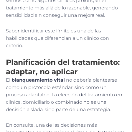
vemos cómo algunos clínicos prolongan el
tratamiento más allá de lo razonable, generando
sensibilidad sin conseguir una mejora real.
Saber identificar este límite es una de las
habilidades que diferencian a un clínico con
criterio.
Planificación del tratamiento:
adaptar, no aplicar
El
blanqueamiento vital
no debería plantearse
como un protocolo estándar, sino como un
proceso adaptable. La elección del tratamiento en
clínica, domiciliario o combinado no es una
decisión aislada, sino parte de una estrategia.
En consulta, una de las decisiones más