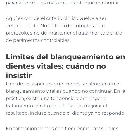
parar a tiempo es más importante que continuar.
Aquí es donde el criterio clínico vuelve a ser
determinante. No se trata de completar un
protocolo, sino de mantener el tratamiento dentro
de parámetros controlables.
Límites del blanqueamiento en
dientes vitales: cuándo no
insistir
Uno de los aspectos que menos se abordan en el
blanqueamiento vital es cuándo no continuar. En la
práctica, existe una tendencia a prolongar el
tratamiento con la expectativa de mejorar el
resultado, incluso cuando el diente ya no responde.
En formación vemos con frecuencia casos en los