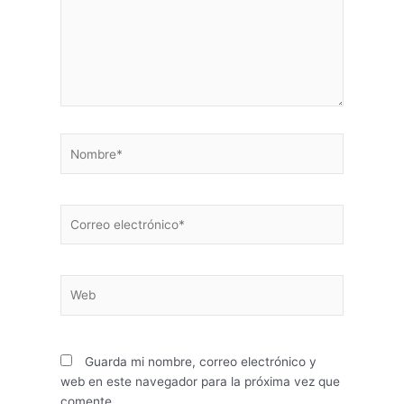
Nombre*
Correo
electrónico*
Web
Guarda mi nombre, correo electrónico y
web en este navegador para la próxima vez que
comente.