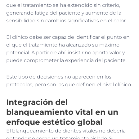
que el tratamiento se ha extendido sin criterio,
generando fatiga del paciente y aumento de la
sensibilidad sin cambios significativos en el color.
El clínico debe ser capaz de identificar el punto en
el que el tratamiento ha alcanzado su máximo
potencial. A partir de ahí, insistir no aporta valor y
puede comprometer la experiencia del paciente.
Este tipo de decisiones no aparecen en los
protocolos, pero son las que definen el nivel clínico.
Integración del
blanqueamiento vital en un
enfoque estético global
El blanqueamiento de dientes vitales no debería
entenderse como un tratamiento aislado. Su