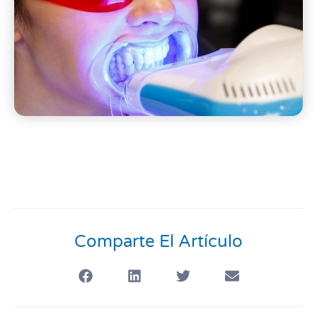
Comparte El Artículo