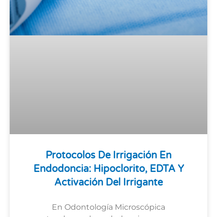
Protocolos De Irrigación En
Endodoncia: Hipoclorito, EDTA Y
Activación Del Irrigante
En Odontología Microscópica