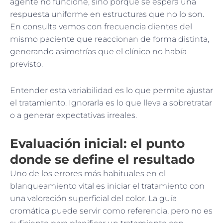
agente no funcione, sino porque se espera una
respuesta uniforme en estructuras que no lo son.
En consulta vemos con frecuencia dientes del
mismo paciente que reaccionan de forma distinta,
generando asimetrías que el clínico no había
previsto.
Entender esta variabilidad es lo que permite ajustar
el tratamiento. Ignorarla es lo que lleva a sobretratar
o a generar expectativas irreales.
Evaluación inicial: el punto
donde se define el resultado
Uno de los errores más habituales en el
blanqueamiento vital es iniciar el tratamiento con
una valoración superficial del color. La guía
cromática puede servir como referencia, pero no es