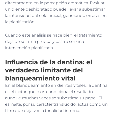
directamente en la percepción cromática. Evaluar
un diente deshidratado puede llevar a subestimar
la intensidad del color inicial, generando errores en
la planificación.
Cuando este análisis se hace bien, el tratamiento
deja de ser una prueba y pasa a ser una
intervención planificada.
Influencia de la dentina: el
verdadero limitante del
blanqueamiento vital
En el blanqueamiento en dientes vitales, la dentina
es el factor que más condiciona el resultado,
aunque muchas veces se subestima su papel. El
esmalte, por su carácter translúcido, actúa como un
filtro que deja ver la tonalidad interna.