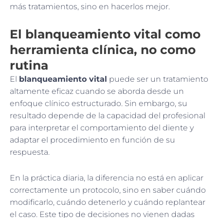
más tratamientos, sino en hacerlos mejor.
El blanqueamiento vital como
herramienta clínica, no como
rutina
El
blanqueamiento vital
puede ser un tratamiento
altamente eficaz cuando se aborda desde un
enfoque clínico estructurado. Sin embargo, su
resultado depende de la capacidad del profesional
para interpretar el comportamiento del diente y
adaptar el procedimiento en función de su
respuesta.
En la práctica diaria, la diferencia no está en aplicar
correctamente un protocolo, sino en saber cuándo
modificarlo, cuándo detenerlo y cuándo replantear
el caso. Este tipo de decisiones no vienen dadas