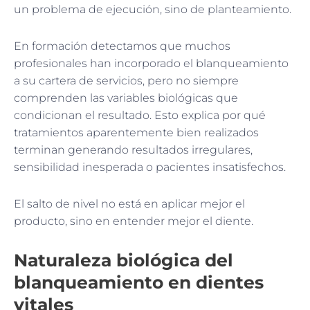
un problema de ejecución, sino de planteamiento.
En formación detectamos que muchos
profesionales han incorporado el blanqueamiento
a su cartera de servicios, pero no siempre
comprenden las variables biológicas que
condicionan el resultado. Esto explica por qué
tratamientos aparentemente bien realizados
terminan generando resultados irregulares,
sensibilidad inesperada o pacientes insatisfechos.
El salto de nivel no está en aplicar mejor el
producto, sino en entender mejor el diente.
Naturaleza biológica del
blanqueamiento en dientes
vitales