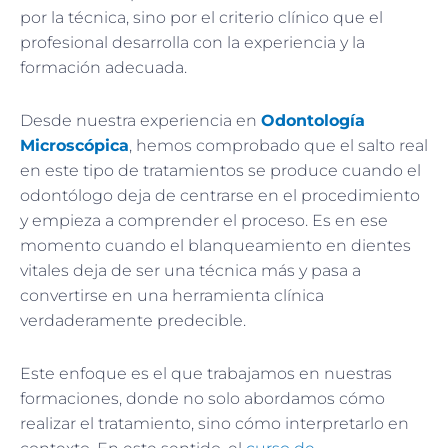
por la técnica, sino por el criterio clínico que el
profesional desarrolla con la experiencia y la
formación adecuada.
Desde nuestra experiencia en
Odontología
Microscópica
, hemos comprobado que el salto real
en este tipo de tratamientos se produce cuando el
odontólogo deja de centrarse en el procedimiento
y empieza a comprender el proceso. Es en ese
momento cuando el blanqueamiento en dientes
vitales deja de ser una técnica más y pasa a
convertirse en una herramienta clínica
verdaderamente predecible.
Este enfoque es el que trabajamos en nuestras
formaciones, donde no solo abordamos cómo
realizar el tratamiento, sino cómo interpretarlo en