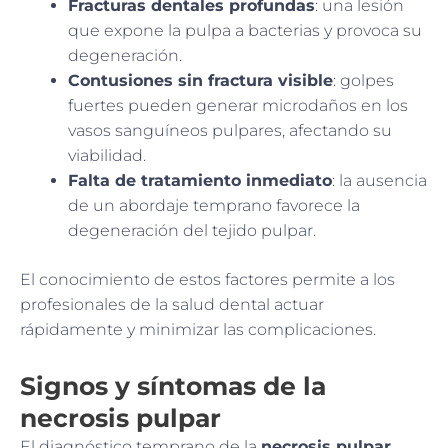
Fracturas dentales profundas
: una lesión
que expone la pulpa a bacterias y provoca su
degeneración.
Contusiones sin fractura visible
: golpes
fuertes pueden generar microdaños en los
vasos sanguíneos pulpares, afectando su
viabilidad.
Falta de tratamiento inmediato
: la ausencia
de un abordaje temprano favorece la
degeneración del tejido pulpar.
El conocimiento de estos factores permite a los
profesionales de la salud dental actuar
rápidamente y minimizar las complicaciones.
Signos y síntomas de la
necrosis pulpar
El diagnóstico temprano de la
necrosis pulpar