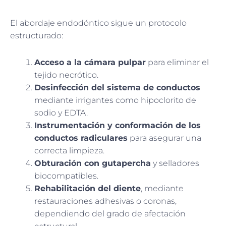
El abordaje endodóntico sigue un protocolo
estructurado:
Acceso a la cámara pulpar
para eliminar el
tejido necrótico.
Desinfección del sistema de conductos
mediante irrigantes como hipoclorito de
sodio y EDTA.
Instrumentación y conformación de los
conductos radiculares
para asegurar una
correcta limpieza.
Obturación con gutapercha
y selladores
biocompatibles.
Rehabilitación del diente
, mediante
restauraciones adhesivas o coronas,
dependiendo del grado de afectación