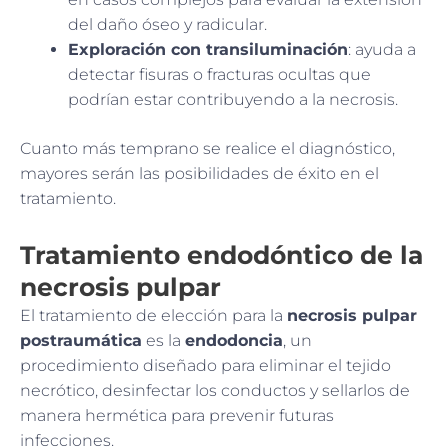
del daño óseo y radicular.
Exploración con transiluminación
: ayuda a
detectar fisuras o fracturas ocultas que
podrían estar contribuyendo a la necrosis.
Cuanto más temprano se realice el diagnóstico,
mayores serán las posibilidades de éxito en el
tratamiento.
Tratamiento endodóntico de la
necrosis pulpar
El tratamiento de elección para la
necrosis pulpar
postraumática
es la
endodoncia
, un
procedimiento diseñado para eliminar el tejido
necrótico, desinfectar los conductos y sellarlos de
manera hermética para prevenir futuras
infecciones.