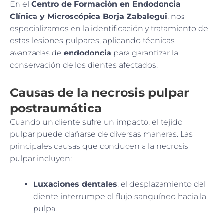
En el
Centro de Formación en Endodoncia
Clínica y Microscópica Borja Zabalegui
, nos
especializamos en la identificación y tratamiento de
estas lesiones pulpares, aplicando técnicas
avanzadas de
endodoncia
para garantizar la
conservación de los dientes afectados.
Causas de la necrosis pulpar
postraumática
Cuando un diente sufre un impacto, el tejido
pulpar puede dañarse de diversas maneras. Las
principales causas que conducen a la necrosis
pulpar incluyen:
Luxaciones dentales
: el desplazamiento del
diente interrumpe el flujo sanguíneo hacia la
pulpa.