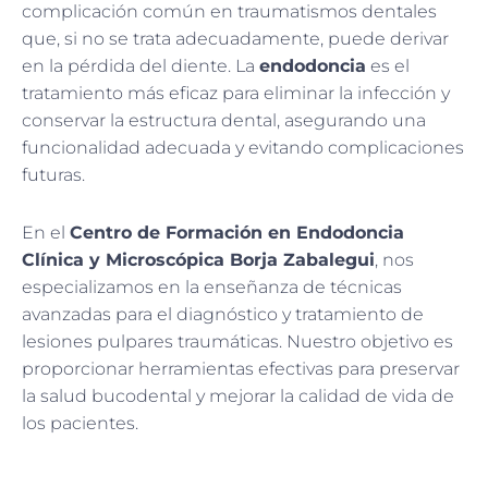
complicación común en traumatismos dentales
que, si no se trata adecuadamente, puede derivar
en la pérdida del diente. La
endodoncia
es el
tratamiento más eficaz para eliminar la infección y
conservar la estructura dental, asegurando una
funcionalidad adecuada y evitando complicaciones
futuras.
En el
Centro de Formación en Endodoncia
Clínica y Microscópica Borja Zabalegui
, nos
especializamos en la enseñanza de técnicas
avanzadas para el diagnóstico y tratamiento de
lesiones pulpares traumáticas. Nuestro objetivo es
proporcionar herramientas efectivas para preservar
la salud bucodental y mejorar la calidad de vida de
los pacientes.