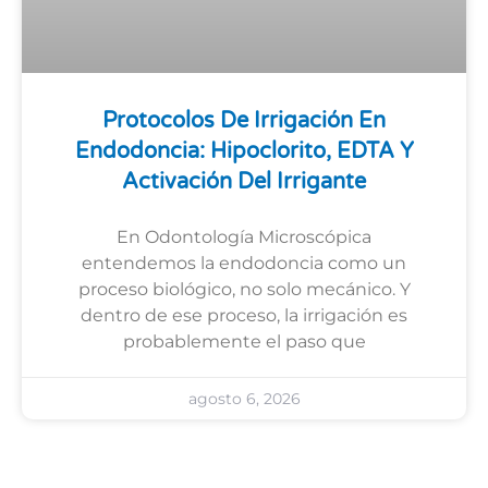
Protocolos De Irrigación En
Endodoncia: Hipoclorito, EDTA Y
Activación Del Irrigante
En Odontología Microscópica
entendemos la endodoncia como un
proceso biológico, no solo mecánico. Y
dentro de ese proceso, la irrigación es
probablemente el paso que
agosto 6, 2026