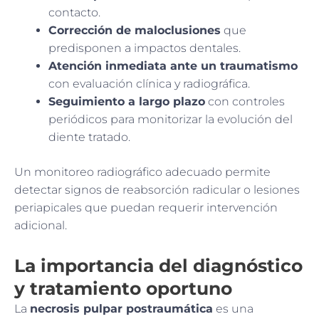
contacto.
Corrección de maloclusiones
que
predisponen a impactos dentales.
Atención inmediata ante un traumatismo
con evaluación clínica y radiográfica.
Seguimiento a largo plazo
con controles
periódicos para monitorizar la evolución del
diente tratado.
Un monitoreo radiográfico adecuado permite
detectar signos de reabsorción radicular o lesiones
periapicales que puedan requerir intervención
adicional.
La importancia del diagnóstico
y tratamiento oportuno
La
necrosis pulpar postraumática
es una