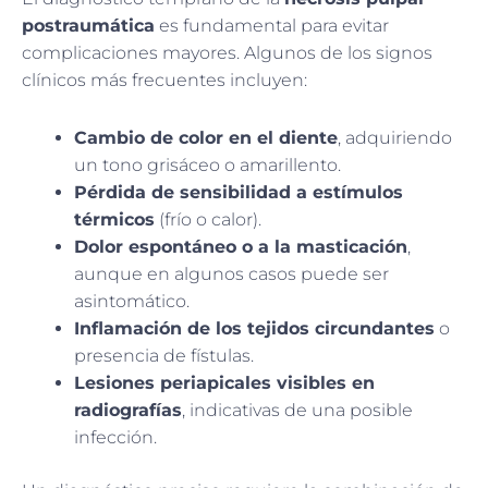
postraumática
es fundamental para evitar
complicaciones mayores. Algunos de los signos
clínicos más frecuentes incluyen:
Cambio de color en el diente
, adquiriendo
un tono grisáceo o amarillento.
Pérdida de sensibilidad a estímulos
térmicos
(frío o calor).
Dolor espontáneo o a la masticación
,
aunque en algunos casos puede ser
asintomático.
Inflamación de los tejidos circundantes
o
presencia de fístulas.
Lesiones periapicales visibles en
radiografías
, indicativas de una posible
infección.