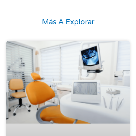
Más A Explorar