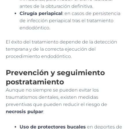
antes de la obturación definitiva.
Cirugía periapical
: en casos de persistencia
de infección periapical tras el tratamiento
endodóntico.
El éxito del tratamiento depende de la detección
temprana y de la correcta ejecución del
procedimiento endodóntico.
Prevención y seguimiento
postratamiento
Aunque no siempre se pueden evitar los
traumatismos dentales, existen medidas
preventivas que pueden reducir el riesgo de
necrosis pulpar
:
Uso de protectores bucales
en deportes de