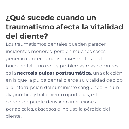
¿Qué sucede cuando un
traumatismo afecta la vitalidad
del diente?
Los traumatismos dentales pueden parecer
incidentes menores, pero en muchos casos
generan consecuencias graves en la salud
bucodental. Uno de los problemas más comunes
es la
necrosis pulpar postraumática
, una afección
en la que la pulpa dental pierde su vitalidad debido
a la interrupción del suministro sanguíneo. Sin un
diagnóstico y tratamiento oportunos, esta
condición puede derivar en infecciones
periapicales, abscesos e incluso la pérdida del
diente.