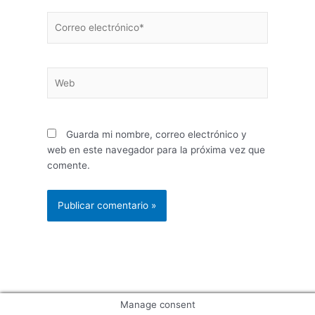
Correo
electrónico*
Web
Guarda mi nombre, correo electrónico y
web en este navegador para la próxima vez que
comente.
Manage consent