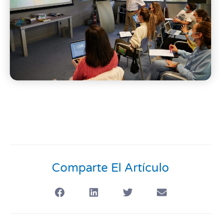
Comparte El Artículo