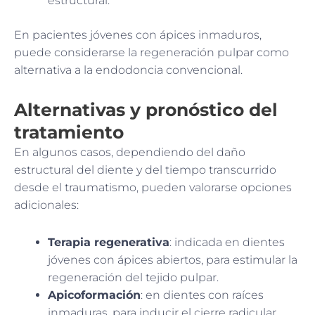
estructural.
En pacientes jóvenes con ápices inmaduros,
puede considerarse la regeneración pulpar como
alternativa a la endodoncia convencional.
Alternativas y pronóstico del
tratamiento
En algunos casos, dependiendo del daño
estructural del diente y del tiempo transcurrido
desde el traumatismo, pueden valorarse opciones
adicionales:
Terapia regenerativa
: indicada en dientes
jóvenes con ápices abiertos, para estimular la
regeneración del tejido pulpar.
Apicoformación
: en dientes con raíces
inmaduras, para inducir el cierre radicular