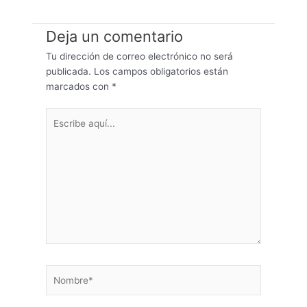
Deja un comentario
Tu dirección de correo electrónico no será
publicada.
Los campos obligatorios están
marcados con
*
Escribe
aquí...
Nombre*