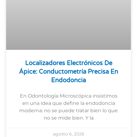
Localizadores Electrónicos De
Ápice: Conductometría Precisa En
Endodoncia
En Odontología Microscópica insistimos
en una idea que define la endodoncia
moderna: no se puede tratar bien lo que
no se mide bien. Y la
agosto 6, 2026